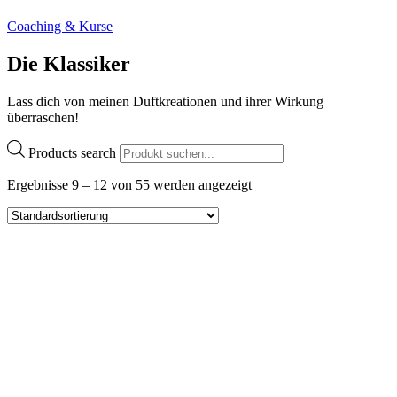
Coaching & Kurse
Die Klassiker
Lass dich von meinen Duftkreationen und ihrer Wirkung
überraschen!
Products search
Ergebnisse 9 – 12 von 55 werden angezeigt