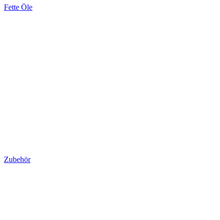
Fette Öle
Zubehör