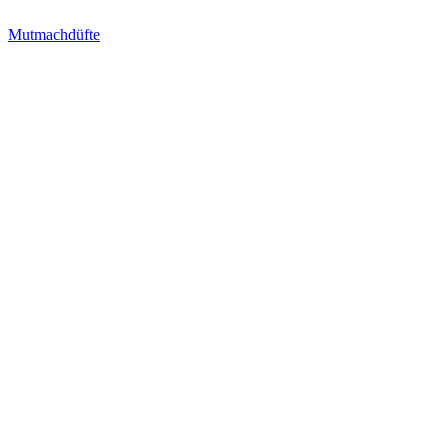
Mutmachdüfte