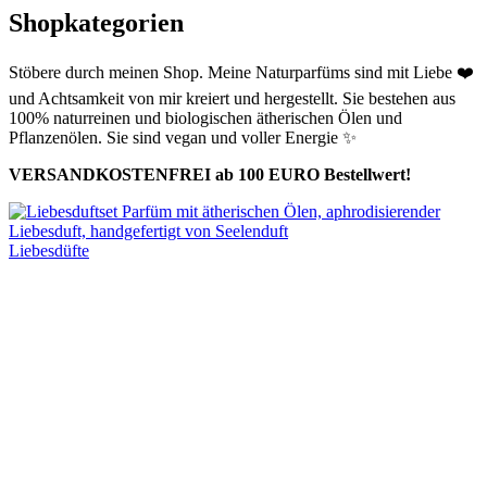
Shopkategorien
Stöbere durch meinen Shop.
Meine Naturparfüms sind mit Liebe
❤️
und Achtsamkeit von mir kreiert und hergestellt. Sie bestehen aus
100% naturreinen und biologischen ätherischen Ölen und
Pflanzenölen. Sie sind vegan und voller Energie
✨
VERSANDKOSTENFREI ab 100 EURO Bestellwert!
Liebesdüfte