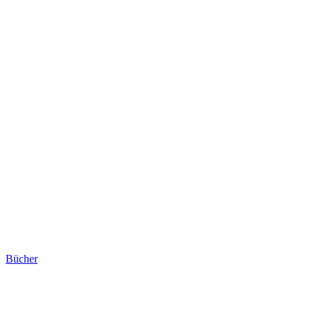
Bücher