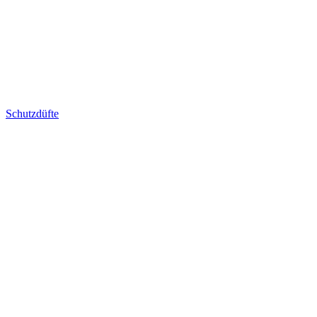
Schutzdüfte