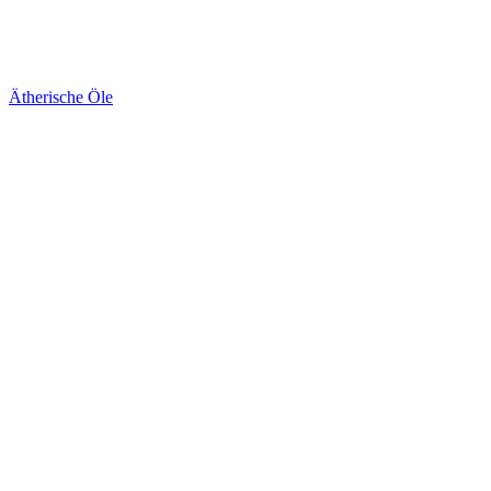
Ätherische Öle