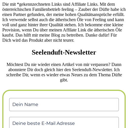
Die mit *gekennzechneten Links sind Affiliate Links. Mit dem
österreichischen Familienbetrieb feeling – Zauber der Düfte habe ich
einen Partner gefunden, der meine hohen Qualitätsansprüche erfüllt.
Ich verwende selbst auch die ätherischen Öle von Feeling und kann
voll und ganz hinter ihrer Qualität stehen. Ich bekomme eine kleine
Provision, wenn Du über meinen Affilate Link die ätherischen Öle
kaufst. Das hilft mir meine Blog zu betreiben. Danke dafür! Für
Dich wird das Produkt aber nicht teurer.
Seelenduft-Newsletter
Möchtest Du nie wieder einen Artikel von mir verpassen? Dann
abonniere Dir doch gleich hier den Seelenduft-Newsletter. Ich
schreibe Dir, wenn es wieder etwas Neues zu dem Thema Düfte
gibt.