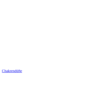
Chakrendüfte