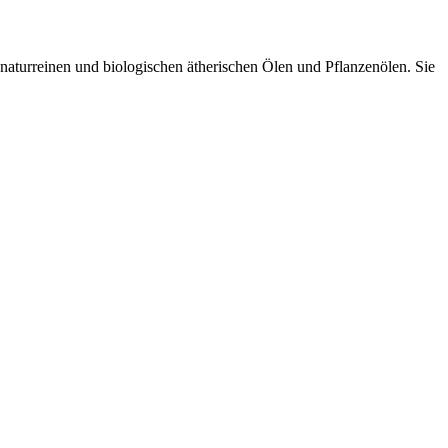
 naturreinen und biologischen ätherischen Ölen und Pflanzenölen. Sie