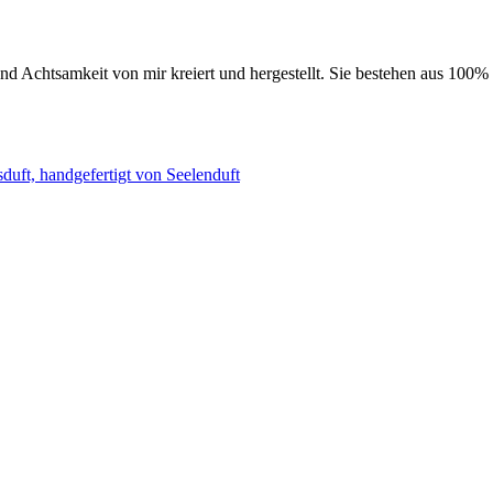
nd Achtsamkeit von mir kreiert und hergestellt. Sie bestehen aus 100%