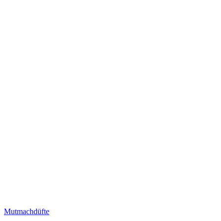
Mutmachdüfte