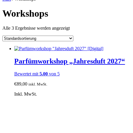
Workshops
Alle 3 Ergebnisse werden angezeigt
Parfümworkshop „Jahresduft 2027“
Bewertet mit
5.00
von 5
€
89,00
inkl. MwSt.
Inkl. MwSt.