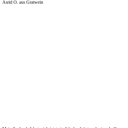
Asrid O. aus Gratwein