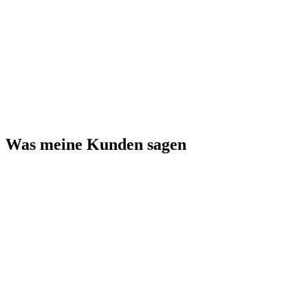
Was meine Kunden sagen