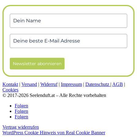
Newsletter abonnieren
Kontakt
|
Versand
|
Widerruf
|
Impressum
|
Datenschutz
|
AGB
|
Cookies
© 2017-2026 Seelenduft.at – Alle Rechte vorbehalten
Folgen
Folgen
Folgen
Vertrag widerrufen
WordPress Cookie Hinweis von Real Cookie Banner