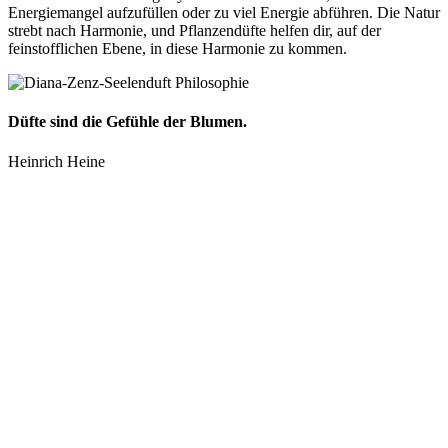
Energiemangel aufzufüllen oder zu viel Energie abführen. Die Natur
strebt nach Harmonie, und Pflanzendüfte helfen dir, auf der
feinstofflichen Ebene, in diese Harmonie zu kommen.
Düfte sind die Gefühle der Blumen.
Heinrich Heine