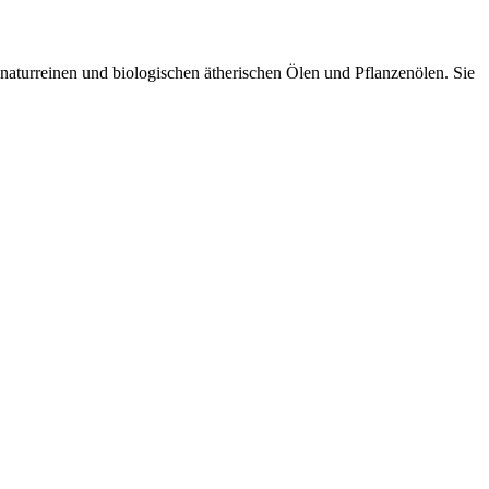
 naturreinen und biologischen ätherischen Ölen und Pflanzenölen. Sie