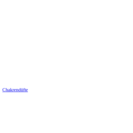
Chakrendüfte