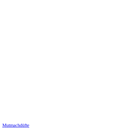
Mutmachdüfte