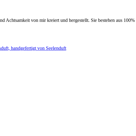
nd Achtsamkeit von mir kreiert und hergestellt. Sie bestehen aus 100%