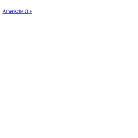
Ätherische Öle