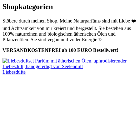
Shopkategorien
Stöbere durch meinen Shop.
Meine Naturparfüms sind mit Liebe
❤️
und Achtsamkeit von mir kreiert und hergestellt. Sie bestehen aus
100% naturreinen und biologischen ätherischen Ölen und
Pflanzenölen. Sie sind vegan und voller Energie
✨
VERSANDKOSTENFREI ab 100 EURO Bestellwert!
Liebesdüfte