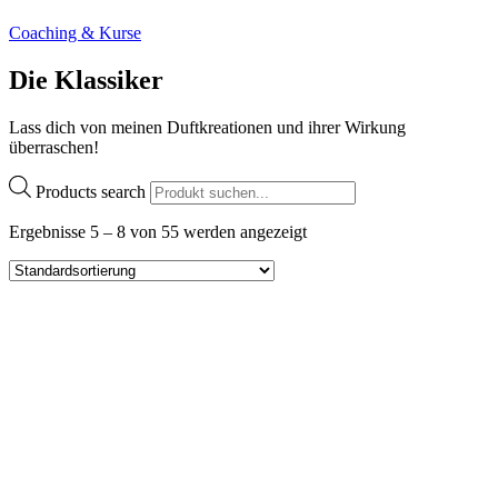
Coaching & Kurse
Die Klassiker
Lass dich von meinen Duftkreationen und ihrer Wirkung
überraschen!
Products search
Ergebnisse 5 – 8 von 55 werden angezeigt