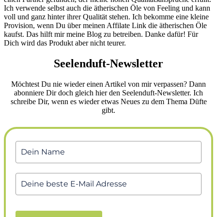
Ich verwende selbst auch die ätherischen Öle von Feeling und kann
voll und ganz hinter ihrer Qualität stehen. Ich bekomme eine kleine
Provision, wenn Du über meinen Affilate Link die ätherischen Öle
kaufst. Das hilft mir meine Blog zu betreiben. Danke dafür! Für
Dich wird das Produkt aber nicht teurer.
Seelenduft-Newsletter
Möchtest Du nie wieder einen Artikel von mir verpassen? Dann
abonniere Dir doch gleich hier den Seelenduft-Newsletter. Ich
schreibe Dir, wenn es wieder etwas Neues zu dem Thema Düfte
gibt.