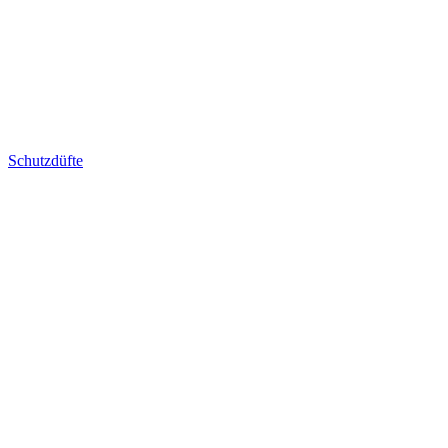
Schutzdüfte