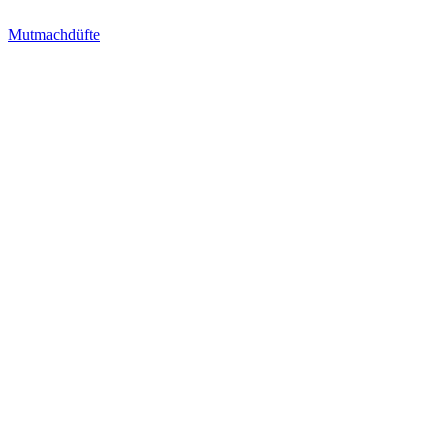
Mutmachdüfte