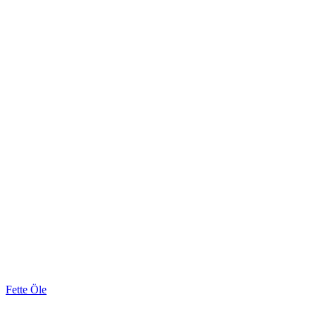
Fette Öle