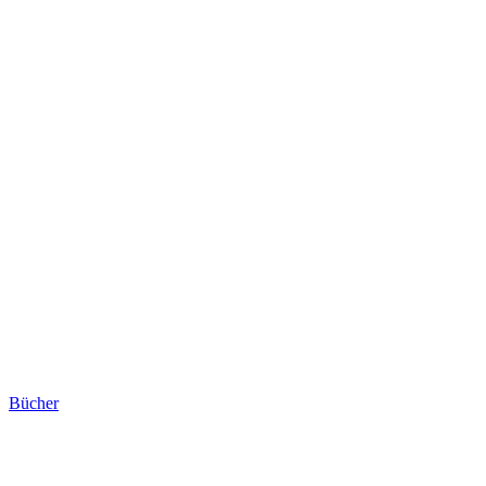
Bücher