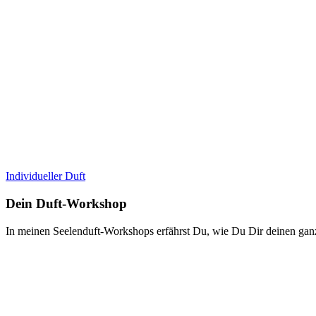
Individueller Duft
Dein Duft-Workshop
In meinen Seelenduft-Workshops erfährst Du, wie Du Dir deinen ganz 