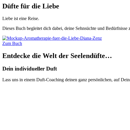
Düfte für die Liebe
Liebe ist eine Reise.
Dieses Buch begleitet dich dabei, deine Sehnsüchte und Bedürfnisse 
Zum Buch
Entdecke die Welt der Seelendüfte…
Dein individueller Duft
Lass uns in einem Duft-Coaching deinen ganz persönlichen, auf Dei