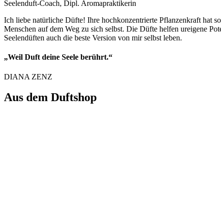
Seelenduft-Coach, Dipl. Aromapraktikerin
Ich liebe natürliche Düfte! Ihre hochkonzentrierte Pflanzenkraft hat 
Menschen auf dem Weg zu sich selbst. Die Düfte helfen ureigene Poten
Seelendüften auch die beste Version von mir selbst leben.
„Weil Duft deine Seele berührt.“
DIANA ZENZ
Aus dem Duftshop