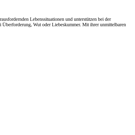
erausfordernden Lebenssituationen und unterstützen bei der
 bei Überforderung, Wut oder Liebeskummer. Mit ihrer unmittelbaren