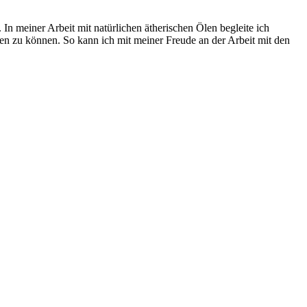
In meiner Arbeit mit natürlichen ätherischen Ölen begleite ich
ben zu können. So kann ich mit meiner Freude an der Arbeit mit den