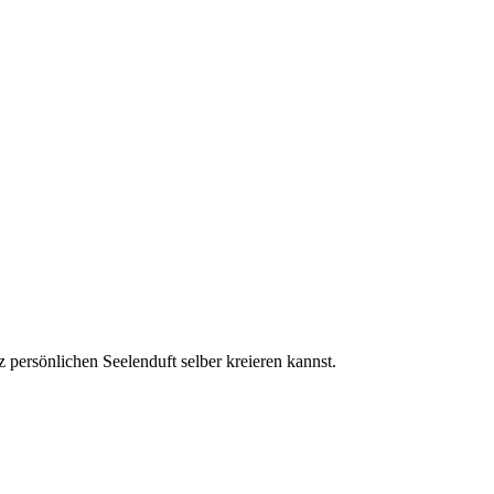
persönlichen Seelenduft selber kreieren kannst.