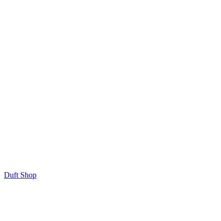
Duft Shop