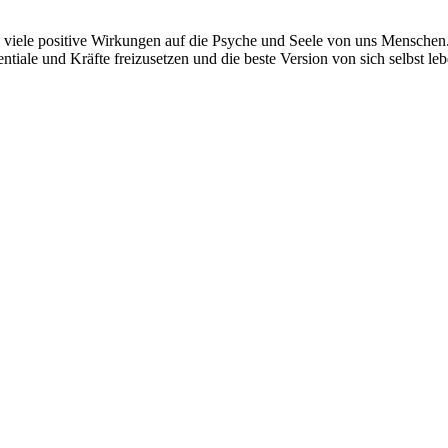
so viele positive Wirkungen auf die Psyche und Seele von uns Menschen. 
tiale und Kräfte freizusetzen und die beste Version von sich selbst le