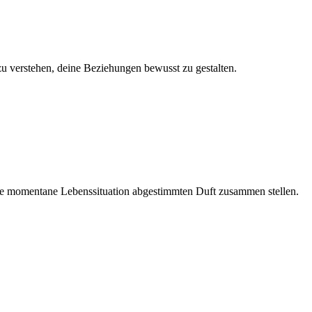
zu verstehen, deine Beziehungen bewusst zu gestalten.
ne momentane Lebenssituation abgestimmten Duft zusammen stellen.