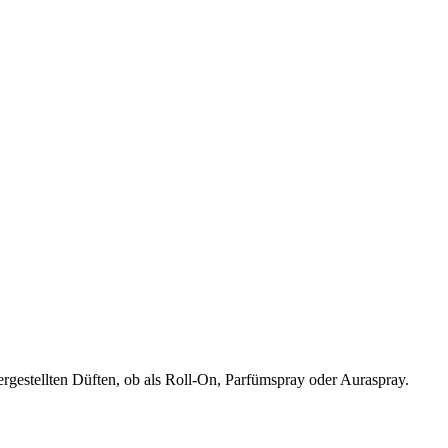
rgestellten Düften, ob als Roll-On, Parfümspray oder Auraspray.