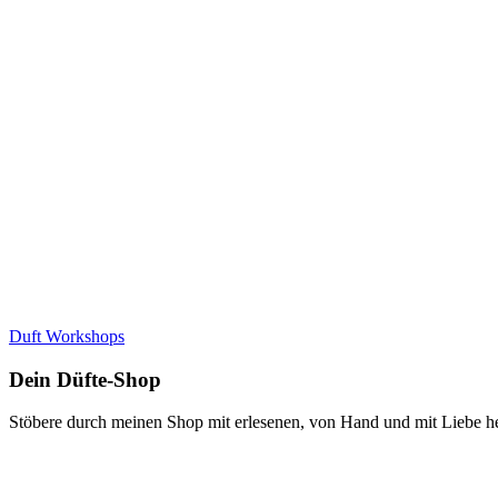
Duft Workshops
Dein Düfte-Shop
Stöbere durch meinen Shop mit erlesenen, von Hand und mit Liebe he