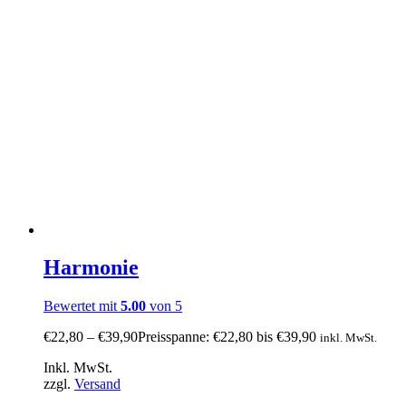
Harmonie
Bewertet mit
5.00
von 5
€
22,80
–
€
39,90
Preisspanne: €22,80 bis €39,90
inkl. MwSt.
Inkl. MwSt.
zzgl.
Versand