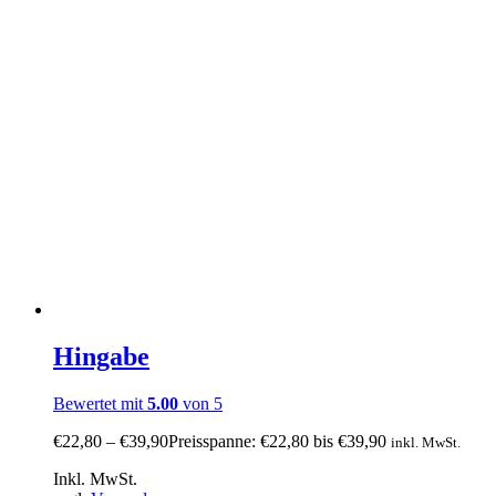
Hingabe
Bewertet mit
5.00
von 5
€
22,80
–
€
39,90
Preisspanne: €22,80 bis €39,90
inkl. MwSt.
Inkl. MwSt.