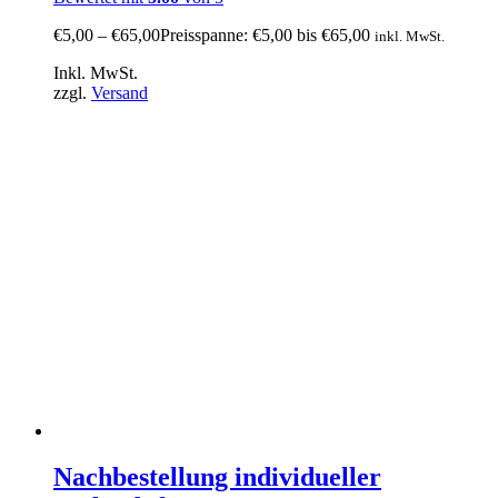
€
5,00
–
€
65,00
Preisspanne: €5,00 bis €65,00
inkl. MwSt.
Inkl. MwSt.
zzgl.
Versand
Nachbestellung individueller