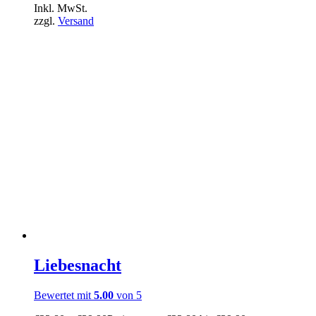
Inkl. MwSt.
zzgl.
Versand
Liebesnacht
Bewertet mit
5.00
von 5