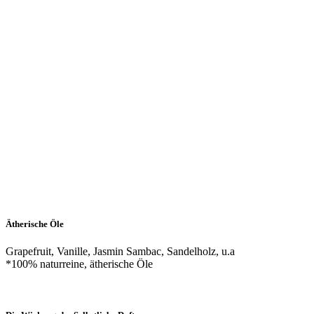
Ätherische Öle
Grapefruit, Vanille, Jasmin Sambac, Sandelholz, u.a
*100% naturreine, ätherische Öle