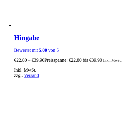
Hingabe
Bewertet mit
5.00
von 5
€
22,80
–
€
39,90
Preisspanne: €22,80 bis €39,90
inkl. MwSt.
Inkl. MwSt.
zzgl.
Versand