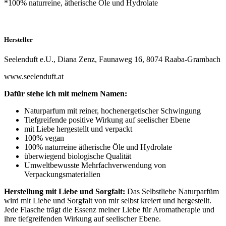
*100% naturreine, ätherische Öle und Hydrolate
Hersteller
Seelenduft e.U., Diana Zenz, Faunaweg 16, 8074 Raaba-Grambach
www.seelenduft.at
Dafür stehe ich mit meinem Namen:
Naturparfum mit reiner, hochenergetischer Schwingung
Tiefgreifende positive Wirkung auf seelischer Ebene
mit Liebe hergestellt und verpackt
100% vegan
100% naturreine ätherische Öle und Hydrolate
überwiegend biologische Qualität
Umweltbewusste Mehrfachverwendung von
Verpackungsmaterialien
Herstellung mit Liebe und Sorgfalt:
Das Selbstliebe Naturparfüm
wird mit Liebe und Sorgfalt von mir selbst kreiert und hergestellt.
Jede Flasche trägt die Essenz meiner Liebe für Aromatherapie und
ihre tiefgreifenden Wirkung auf seelischer Ebene.