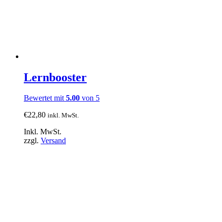
Lernbooster
Bewertet mit
5.00
von 5
€
22,80
inkl. MwSt.
Inkl. MwSt.
zzgl.
Versand