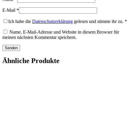
E-Mail
*
Ich habe die
Datenschutzerklärung
gelesen und stimme ihr zu.
*
Name, E-Mail-Adresse und Website in diesem Browser für
meinen nächsten Kommentar speichern.
Ähnliche Produkte