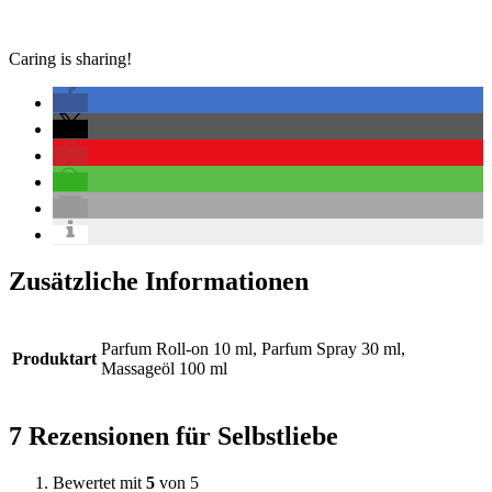
Caring is sharing!
Zusätzliche Informationen
Parfum Roll-on 10 ml, Parfum Spray 30 ml,
Produktart
Massageöl 100 ml
7 Rezensionen für
Selbstliebe
Bewertet mit
5
von 5