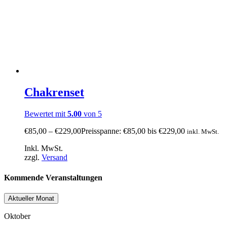
Chakrenset
Bewertet mit
5.00
von 5
€
85,00
–
€
229,00
Preisspanne: €85,00 bis €229,00
inkl. MwSt.
Inkl. MwSt.
zzgl.
Versand
Kommende Veranstaltungen
Aktueller Monat
Oktober