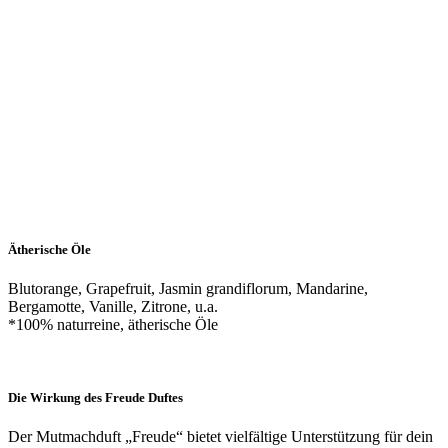
Ätherische Öle
Blutorange, Grapefruit, Jasmin grandiflorum, Mandarine,
Bergamotte,
Vanille, Zitrone, u.a.
*100% naturreine, ätherische Öle
Die Wirkung des Freude Duftes
Der Mutmachduft „Freude“ bietet vielfältige Unterstützung für dein