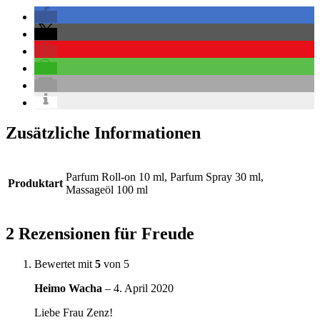
Zusätzliche Informationen
Parfum Roll-on 10 ml, Parfum Spray 30 ml,
Produktart
Massageöl 100 ml
2 Rezensionen für
Freude
Bewertet mit
5
von 5
Heimo Wacha
–
4. April 2020
Liebe Frau Zenz!