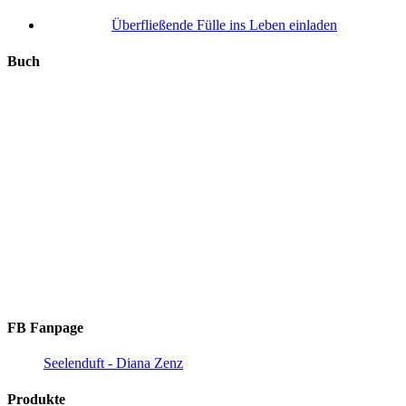
Überfließende Fülle ins Leben einladen
Buch
FB Fanpage
Seelenduft - Diana Zenz
Produkte