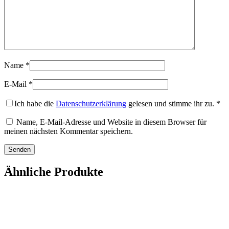
Name
*
E-Mail
*
Ich habe die
Datenschutzerklärung
gelesen und stimme ihr zu.
*
Name, E-Mail-Adresse und Website in diesem Browser für
meinen nächsten Kommentar speichern.
Ähnliche Produkte