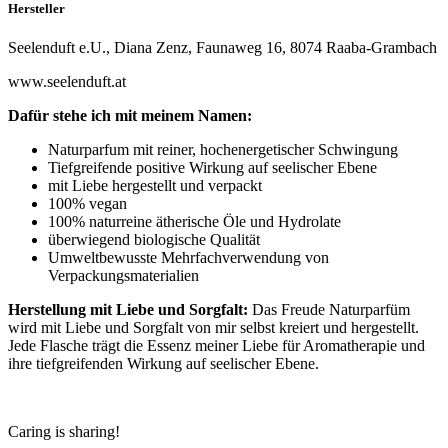
Hersteller
Seelenduft e.U., Diana Zenz, Faunaweg 16, 8074 Raaba-Grambach
www.seelenduft.at
Dafür stehe ich mit meinem Namen:
Naturparfum mit reiner, hochenergetischer Schwingung
Tiefgreifende positive Wirkung auf seelischer Ebene
mit Liebe hergestellt und verpackt
100% vegan
100% naturreine ätherische Öle und Hydrolate
überwiegend biologische Qualität
Umweltbewusste Mehrfachverwendung von
Verpackungsmaterialien
Herstellung mit Liebe und Sorgfalt:
Das Freude Naturparfüm
wird mit Liebe und Sorgfalt von mir selbst kreiert und hergestellt.
Jede Flasche trägt die Essenz meiner Liebe für Aromatherapie und
ihre tiefgreifenden Wirkung auf seelischer Ebene.
Caring is sharing!