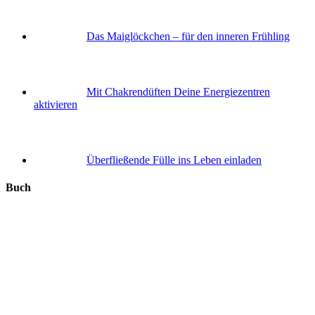
Das Maiglöckchen – für den inneren Frühling
Mit Chakrendüften Deine Energiezentren
aktivieren
Überfließende Fülle ins Leben einladen
Buch