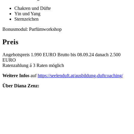
Chakren und Düfte
Yin und Yang
Sternzeichen
Bonusmodul: Parfümworkshop
Preis
Angebotspreis 1.990 EURO Brutto bis 08.09.24 danach 2.500
EURO
Ratenzahlung á 3 Raten möglich
Weitere Infos
auf
https://seelenduft.at/ausbildung-duftcoaching/
Über Diana Zenz: