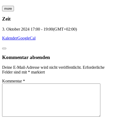
more
Zeit
3. Oktober 2024
17:00
-
19:00
(GMT+02:00)
Kalender
GoogleCal
Kommentar absenden
Deine E-Mail-Adresse wird nicht veröffentlicht.
Erforderliche
Felder sind mit
*
markiert
Kommentar
*