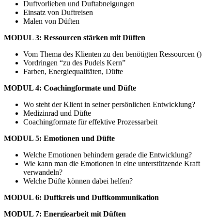
Duftvorlieben und Duftabneigungen
Einsatz von Duftreisen
Malen von Düften
MODUL 3: Ressourcen stärken mit Düften
Vom Thema des Klienten zu den benötigten Ressourcen ()
Vordringen “zu des Pudels Kern”
Farben, Energiequalitäten, Düfte
MODUL 4:
Coachingformate und Düfte
Wo steht der Klient in seiner persönlichen Entwicklung?
Medizinrad und Düfte
Coachingformate für effektive Prozessarbeit
MODUL 5:
Emotionen und Düfte
Welche Emotionen behindern gerade die Entwicklung?
Wie kann man die Emotionen in eine unterstützende Kraft
verwandeln?
Welche Düfte können dabei helfen?
MODUL 6:
Duftkreis und Duftkommunikation
MODUL 7:
Energiearbeit mit Düften