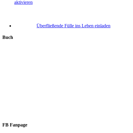
aktivieren
Überfließende Fülle ins Leben einladen
Buch
FB Fanpage