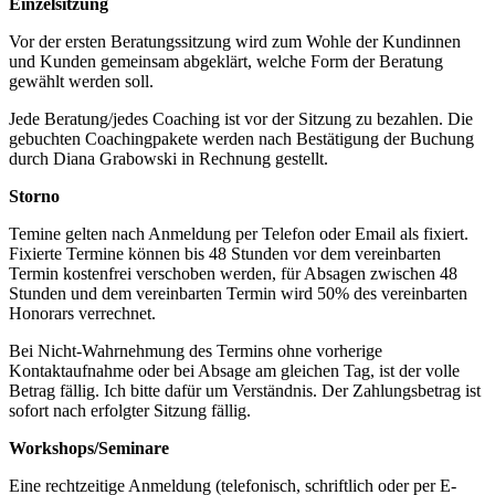
Einzelsitzung
Vor der ersten Beratungssitzung wird zum Wohle der Kundinnen
und Kunden gemeinsam abgeklärt, welche Form der Beratung
gewählt werden soll.
Jede Beratung/jedes Coaching ist vor der Sitzung zu bezahlen. Die
gebuchten Coachingpakete werden nach Bestätigung der Buchung
durch Diana Grabowski in Rechnung gestellt.
Storno
Temine gelten nach Anmeldung per Telefon oder Email als fixiert.
Fixierte Termine können bis 48 Stunden vor dem vereinbarten
Termin kostenfrei verschoben werden, für Absagen zwischen 48
Stunden und dem vereinbarten Termin wird 50% des vereinbarten
Honorars verrechnet.
Bei Nicht-Wahrnehmung des Termins ohne vorherige
Kontaktaufnahme oder bei Absage am gleichen Tag, ist der volle
Betrag fällig. Ich bitte dafür um Verständnis. Der Zahlungsbetrag ist
sofort nach erfolgter Sitzung fällig.
Workshops/Seminare
Eine rechtzeitige Anmeldung (telefonisch, schriftlich oder per E-