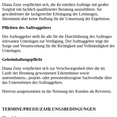
Diana Zenz verpflichtet sich, die ihr erteilten Aufträge mit großer
Sorgfalt mit fachlich qualifizierter Beratung auszuführen. Sie
gewährleistet die fachgerechte Erbringung der Leistungen,
übernimmt aber keine Haftung für die Umsetzung der Ergebnisse.
Pflichten des Auftraggebers
Der Auftraggeber stellt ihr alle für die Durchführung des Auftrages
relevanten Unterlagen zur Verfügung. Der Auftraggeber trägt die
Sorge und Verantwortung für die Richtigkeit und Vollständigkeit der
Unterlagen.
Geheimhaltungspflicht
Diana Zenz verpflichtet sich zur Verschwiegenheit über die im
Laufe der Beratung gewonnenen Erkenntnisse sowie
unternehmens-, projekt- oder personenbezogene Sachverhalte über
das Unternehmen des Auftraggebers.
Hiervon ausgenommen ist die Nennung des Kunden als Reverenz.
TERMINE/PREISE/ZAHLUNGSBEDINGUNGEN