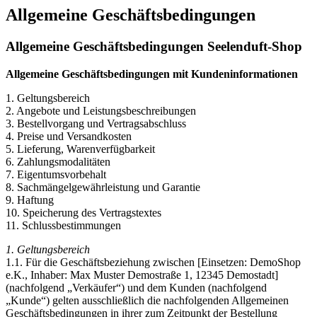
Allgemeine Geschäftsbedingungen
Allgemeine Geschäftsbedingungen Seelenduft-Shop
Allgemeine Geschäftsbedingungen mit Kundeninformationen
1. Geltungsbereich
2. Angebote und Leistungsbeschreibungen
3. Bestellvorgang und Vertragsabschluss
4. Preise und Versandkosten
5. Lieferung, Warenverfügbarkeit
6. Zahlungsmodalitäten
7. Eigentumsvorbehalt
8. Sachmängelgewährleistung und Garantie
9. Haftung
10. Speicherung des Vertragstextes
11. Schlussbestimmungen
1. Geltungsbereich
1.1. Für die Geschäftsbeziehung zwischen [Einsetzen: DemoShop
e.K., Inhaber: Max Muster Demostraße 1, 12345 Demostadt]
(nachfolgend „Verkäufer“) und dem Kunden (nachfolgend
„Kunde“) gelten ausschließlich die nachfolgenden Allgemeinen
Geschäftsbedingungen in ihrer zum Zeitpunkt der Bestellung