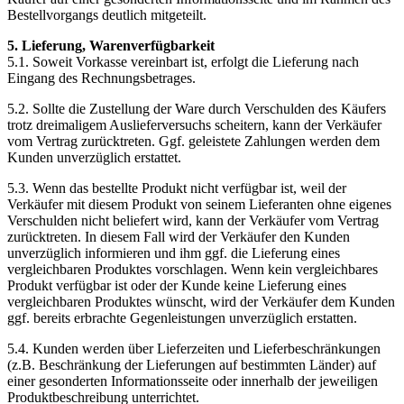
Bestellvorgangs deutlich mitgeteilt.
5. Lieferung, Warenverfügbarkeit
5.1. Soweit Vorkasse vereinbart ist, erfolgt die Lieferung nach
Eingang des Rechnungsbetrages.
5.2. Sollte die Zustellung der Ware durch Verschulden des Käufers
trotz dreimaligem Auslieferversuchs scheitern, kann der Verkäufer
vom Vertrag zurücktreten. Ggf. geleistete Zahlungen werden dem
Kunden unverzüglich erstattet.
5.3. Wenn das bestellte Produkt nicht verfügbar ist, weil der
Verkäufer mit diesem Produkt von seinem Lieferanten ohne eigenes
Verschulden nicht beliefert wird, kann der Verkäufer vom Vertrag
zurücktreten. In diesem Fall wird der Verkäufer den Kunden
unverzüglich informieren und ihm ggf. die Lieferung eines
vergleichbaren Produktes vorschlagen. Wenn kein vergleichbares
Produkt verfügbar ist oder der Kunde keine Lieferung eines
vergleichbaren Produktes wünscht, wird der Verkäufer dem Kunden
ggf. bereits erbrachte Gegenleistungen unverzüglich erstatten.
5.4. Kunden werden über Lieferzeiten und Lieferbeschränkungen
(z.B. Beschränkung der Lieferungen auf bestimmten Länder) auf
einer gesonderten Informationsseite oder innerhalb der jeweiligen
Produktbeschreibung unterrichtet.