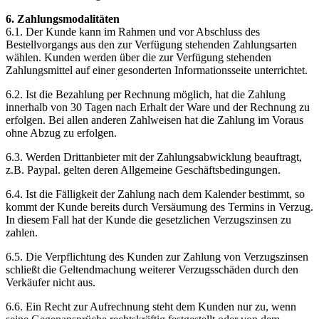
6. Zahlungsmodalitäten
6.1. Der Kunde kann im Rahmen und vor Abschluss des
Bestellvorgangs aus den zur Verfügung stehenden Zahlungsarten
wählen. Kunden werden über die zur Verfügung stehenden
Zahlungsmittel auf einer gesonderten Informationsseite unterrichtet.
6.2. Ist die Bezahlung per Rechnung möglich, hat die Zahlung
innerhalb von 30 Tagen nach Erhalt der Ware und der Rechnung zu
erfolgen. Bei allen anderen Zahlweisen hat die Zahlung im Voraus
ohne Abzug zu erfolgen.
6.3. Werden Drittanbieter mit der Zahlungsabwicklung beauftragt,
z.B. Paypal. gelten deren Allgemeine Geschäftsbedingungen.
6.4. Ist die Fälligkeit der Zahlung nach dem Kalender bestimmt, so
kommt der Kunde bereits durch Versäumung des Termins in Verzug.
In diesem Fall hat der Kunde die gesetzlichen Verzugszinsen zu
zahlen.
6.5. Die Verpflichtung des Kunden zur Zahlung von Verzugszinsen
schließt die Geltendmachung weiterer Verzugsschäden durch den
Verkäufer nicht aus.
6.6. Ein Recht zur Aufrechnung steht dem Kunden nur zu, wenn