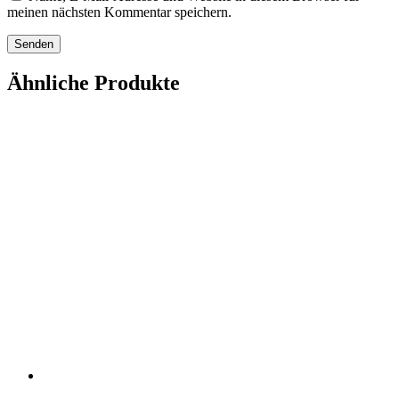
meinen nächsten Kommentar speichern.
Ähnliche Produkte