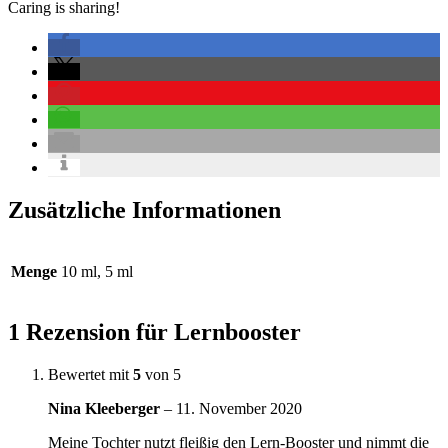
Caring is sharing!
Zusätzliche Informationen
Menge
10 ml, 5 ml
1 Rezension für
Lernbooster
Bewertet mit
5
von 5
Nina Kleeberger
–
11. November 2020
Meine Tochter nutzt fleißig den Lern-Booster und nimmt die