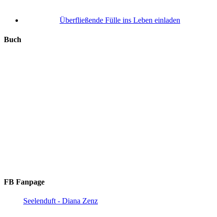
Überfließende Fülle ins Leben einladen
Buch
FB Fanpage
Seelenduft - Diana Zenz