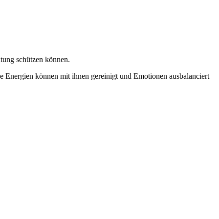
ung schützen können.
ve Energien können mit ihnen gereinigt und Emotionen ausbalanciert